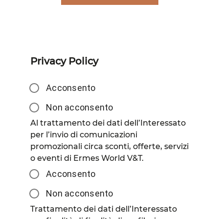
Privacy Policy
Acconsento
Non acconsento
Al trattamento dei dati dell’Interessato
per l’invio di comunicazioni
promozionali circa sconti, offerte, servizi
o eventi di Ermes World V&T.
Acconsento
Non acconsento
Trattamento dei dati dell’Interessato