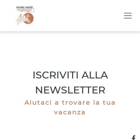
ISCRIVITI ALLA
NEWSLETTER
Aiutaci a trovare la tua
vacanza