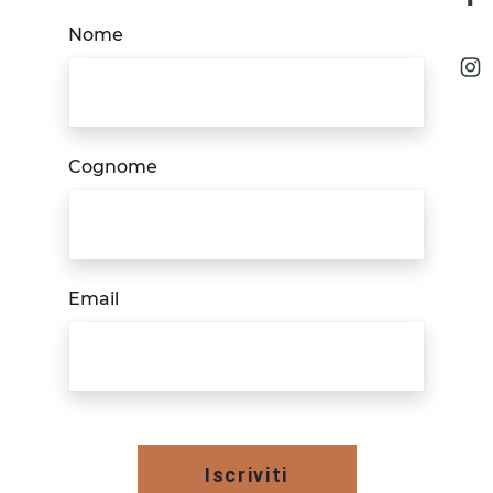
Nome
Cognome
Email
Iscriviti