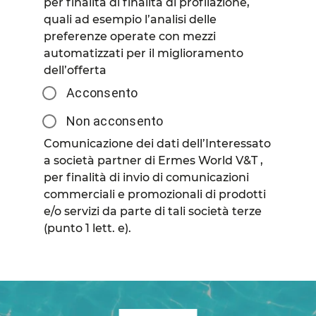
per finalità di finalità di profilazione,
quali ad esempio l’analisi delle
preferenze operate con mezzi
automatizzati per il miglioramento
dell’offerta
Acconsento
Non acconsento
Comunicazione dei dati dell’Interessato
a società partner di Ermes World V&T ,
per finalità di invio di comunicazioni
commerciali e promozionali di prodotti
e/o servizi da parte di tali società terze
(punto 1 lett. e).